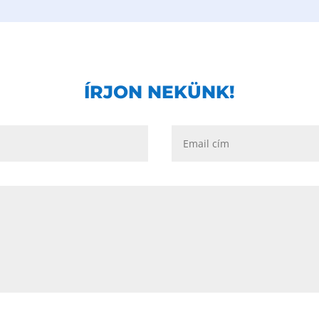
ÍRJON NEKÜNK!