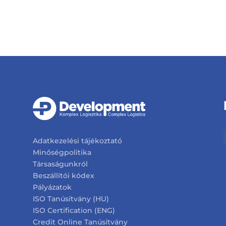
Adatkezelési tájékoztató
Minőségpolitika
Társaságunkról
Beszállítói kódex
Pályázatok
ISO Tanúsítvány (HU)
ISO Certification (ENG)
Credit Online Tanúsítvány