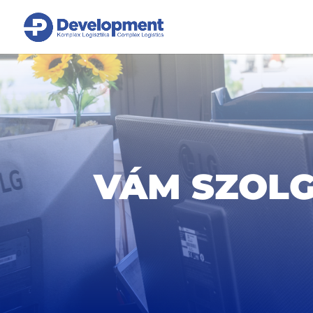
VÁM SZOL