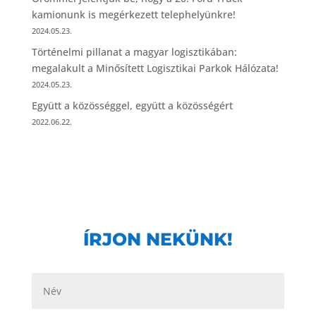
kamionunk is megérkezett telephelyünkre!
2024.05.23.
Történelmi pillanat a magyar logisztikában:
megalakult a Minősített Logisztikai Parkok Hálózata!
2024.05.23.
Együtt a közösséggel, együtt a közösségért
2022.06.22.
ÍRJON NEKÜNK!