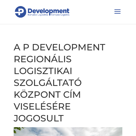
A P DEVELOPMENT
REGIONÁLIS
LOGISZTIKAI
SZOLGÁLTATÓ
KÖZPONT CÍM
VISELÉSÉRE
JOGOSULT