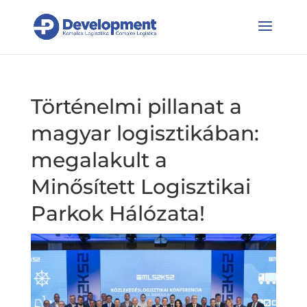
Történelmi pillanat a
magyar logisztikában:
megalakult a
Minősített Logisztikai
Parkok Hálózata!